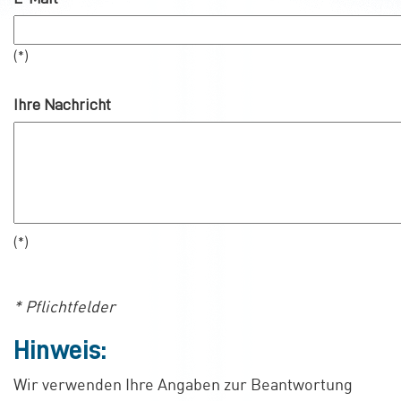
(*)
Ihre Nachricht
(*)
* Pflichtfelder
Hinweis:
Wir verwenden Ihre Angaben zur Beantwortung