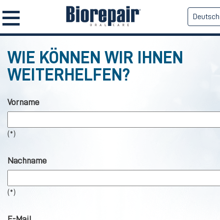
Deutsch
WIE KÖNNEN WIR IHNEN
WEITERHELFEN?
Vorname
(*)
Nachname
(*)
E-Mail